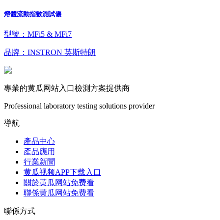
熔體流動指數測試儀
型號：MFi5 & MFi7
品牌：INSTRON 英斯特朗
專業的黄瓜网站入口檢測方案提供商
Professional laboratory testing solutions provider
導航
產品中心
產品應用
行業新聞
黄瓜视频APP下载入口
關於黄瓜网站免费看
聯係黄瓜网站免费看
聯係方式