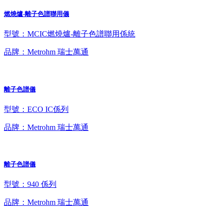
燃燒爐-離子色譜聯用儀
型號：MCIC燃燒爐-離子色譜聯用係統
品牌：Metrohm 瑞士萬通
離子色譜儀
型號：ECO IC係列
品牌：Metrohm 瑞士萬通
離子色譜儀
型號：940 係列
品牌：Metrohm 瑞士萬通