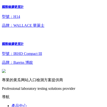
國際橡膠硬度計
型號：H14
品牌：WALLACE 華萊士
國際橡膠硬度計
型號：IRHD Compact III
品牌：Bareiss 博銳
專業的黄瓜网站入口檢測方案提供商
Professional laboratory testing solutions provider
導航
產品中心